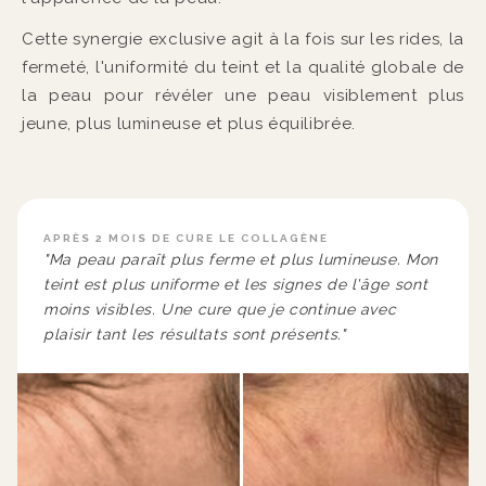
Cette synergie exclusive agit à la fois sur les rides, la
fermeté, l'uniformité du teint et la qualité globale de
la peau pour révéler une peau visiblement plus
jeune, plus lumineuse et plus équilibrée.
APRÈS 2 MOIS DE CURE LE COLLAGÈNE
"Ma peau paraît plus ferme et plus lumineuse. Mon
teint est plus uniforme et les signes de l'âge sont
moins visibles. Une cure que je continue avec
plaisir tant les résultats sont présents."