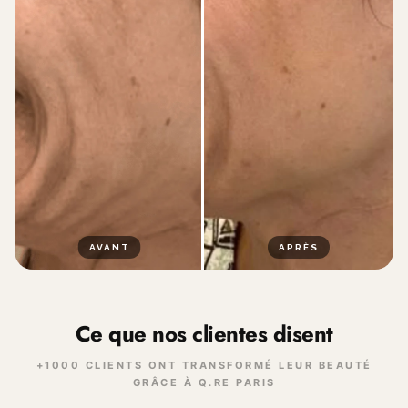
AVANT
APRÈS
Ce que nos clientes disent
+1000 CLIENTS ONT TRANSFORMÉ LEUR BEAUTÉ
GRÂCE À Q.RE PARIS