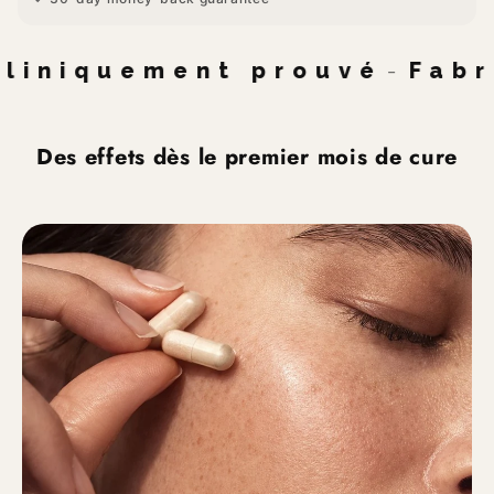
niquement prouvé
-
Fabriq
Des effets dès le premier mois de cure