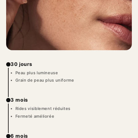
30 jours
Peau plus lumineuse
Grain de peau plus uniforme
3 mois
Rides visiblement réduites
Fermeté améliorée
6 mois