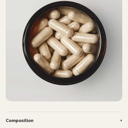
+
Composition