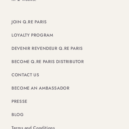
JOIN Q.RE PARIS
LOYALTY PROGRAM
DEVENIR REVENDEUR Q.RE PARIS
BECOME Q.RE PARIS DISTRIBUTOR
CONTACT US
BECOME AN AMBASSADOR
PRESSE
BLOG
Terms and Conditions